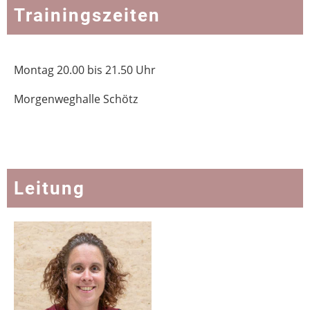
Trainingszeiten
Montag 20.00 bis 21.50 Uhr
Morgenweghalle Schötz
Leitung