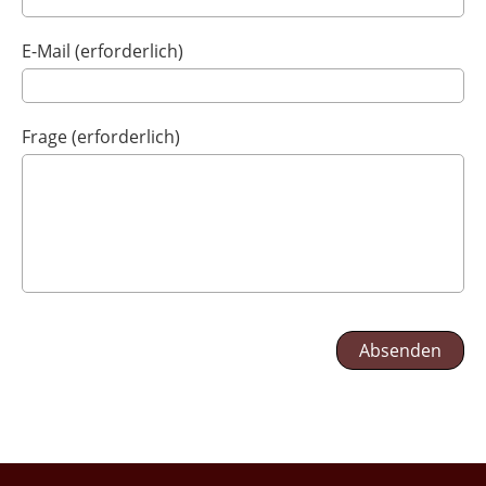
E-Mail (erforderlich)
Frage (erforderlich)