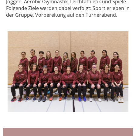
Joggen, Aerobic/Gymnastik, Leichtathletik und Spiele.
Folgende Ziele werden dabei verfolgt: Sport erleben in
der Gruppe, Vorbereitung auf den Turnerabend.