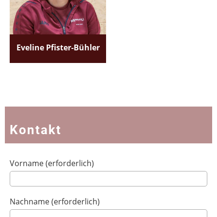
Eveline Pfister-Bühler
Kontakt
Vorname (erforderlich)
Nachname (erforderlich)