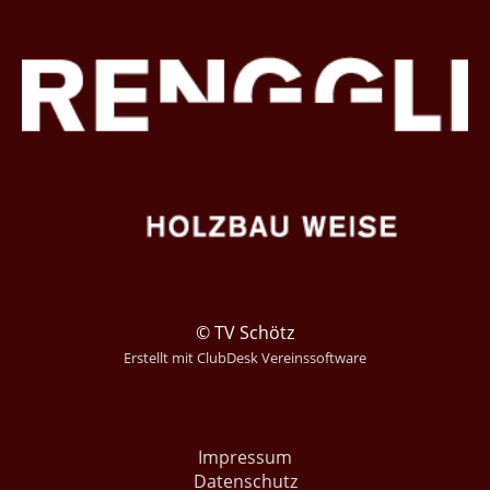
© TV Schötz
Erstellt mit ClubDesk Vereinssoftware
Impressum
Datenschutz