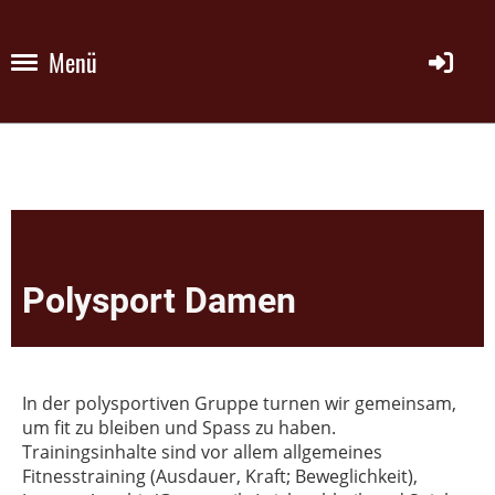
Menü
Polysport Damen
In der polysportiven Gruppe turnen wir gemeinsam,
um fit zu bleiben und Spass zu haben.
Trainingsinhalte sind vor allem allgemeines
Fitnesstraining (Ausdauer, Kraft; Beweglichkeit),