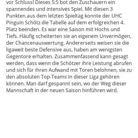
vor Schluss! Dieses 5:5 bot den Zuschauern ein
spannendes und intensives Spiel. Mit diesen 3
Punkten aus dem letzten Spieltag konnte der UHC
Pinguin Schötz die Tabelle auf dem erfolgreichen 4.
Platz beenden. Es war eine Saison mit Hochs und
Tiefs. Häufig scheiterten sie an eigenem Unvermögen,
der Chancenauswertung. Andererseits weisen sie die
ligaweit beste Defensive aus, haben am wenigsten
Gegentore erhalten. Zusammenfassend kann gesagt
werden, dass wenn die Schötzer ihre Leistung abrufen
und sich für ihren Aufwand mit Toren belohnen, sie zu
den absoluten Top-Teams in dieser Liga gehören
können. Man darf gespannt sein, wo der Weg dieser
Mannschaft in der neuen Saison hinführen wird.