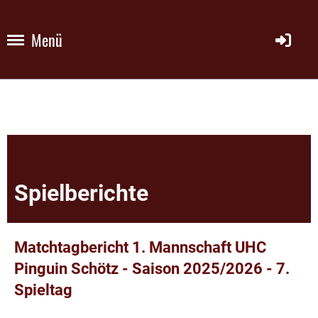
Menü
Spielberichte
Matchtagbericht 1. Mannschaft UHC
Pinguin Schötz - Saison 2025/2026 - 7.
Spieltag