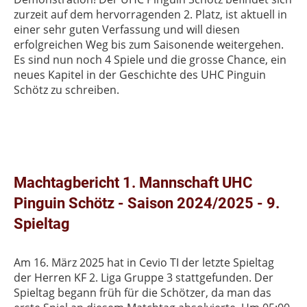
zurzeit auf dem hervorragenden 2. Platz, ist aktuell in
einer sehr guten Verfassung und will diesen
erfolgreichen Weg bis zum Saisonende weitergehen.
Es sind nun noch 4 Spiele und die grosse Chance, ein
neues Kapitel in der Geschichte des UHC Pinguin
Schötz zu schreiben.
Machtagbericht 1. Mannschaft UHC
Pinguin Schötz - Saison 2024/2025 - 9.
Spieltag
Am 16. März 2025 hat in Cevio TI der letzte Spieltag
der Herren KF 2. Liga Gruppe 3 stattgefunden. Der
Spieltag begann früh für die Schötzer, da man das