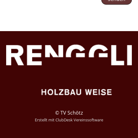
© TV Schötz
Erstellt mit ClubDesk Vereinssoftware