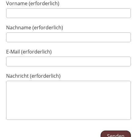
Vorname (erforderlich)
Nachname (erforderlich)
E-Mail (erforderlich)
Nachricht (erforderlich)