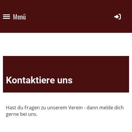
Menü
Kontaktiere uns
Hast du Fragen zu unserem Verein - dann melde dich
gerne bei uns.