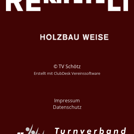
© TV Schötz
Erstellt mit ClubDesk Vereinssoftware
Impressum
Datenschutz