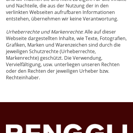
und Nachteile, die aus der Nutzung der in den
verlinkten Webseiten aufrufbaren Informationen
entstehen, übernehmen wir keine Verantwortung.
Urheberrechte und Markenrechte
: Alle auf dieser
Webseite dargestellten Inhalte, wie Texte, Fotografien,
Grafiken, Marken und Warenzeichen sind durch die
jeweiligen Schutzrechte (Urheberrechte,
Markenrechte) geschützt. Die Verwendung,
Vervielfältigung, usw. unterliegen unseren Rechten
oder den Rechten der jeweiligen Urheber bzw.
Rechteinhaber.