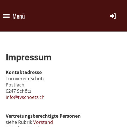
Menü
Impressum
Kontaktadresse
Turnverein Schötz
Postfach
6247 Schötz
info@tvschoetz.ch
Vertretungsberechtigte Personen
siehe Rubrik
Vorstand