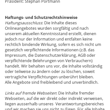
Präsident: Stephan Portmann
Haftungs- und Schutzrechtshinweise
Haftungsausschluss
: Die Inhalte dieses
Onlineangebotes wurden sorgfältig und nach
unserem aktuellen Kenntnisstand erstellt, dienen
jedoch nur der Information und entfalten keine
rechtlich bindende Wirkung, sofern es sich nicht um
gesetzlich verpflichtende Informationen (z.B. das
Impressum, die Datenschutzerklärung, AGB oder
verpflichtende Belehrungen von Verbrauchern)
handelt. Wir behalten uns vor, die Inhalte vollständig
oder teilweise zu ändern oder zu löschen, soweit
vertragliche Verpflichtungen unberührt bleiben.
Alle Angebote sind freibleibend und unverbindlich.
Links auf fremde Webseiten
: Die Inhalte fremder
Webseiten, auf die wir direkt oder indirekt verweisen,
liegen ausserhalb unseres Verantwortungsbereiches
und wir machen sie uns nicht zu Eigen. Für alle Inhalte